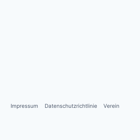
Impressum
Datenschutzrichtlinie
Verein