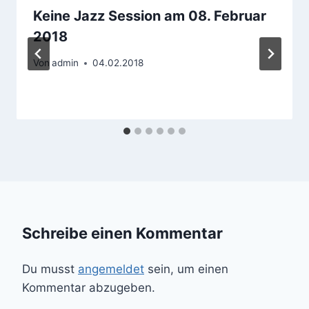
Keine Jazz Session am 08. Februar
2018
Von
admin
04.02.2018
Schreibe einen Kommentar
Du musst
angemeldet
sein, um einen
Kommentar abzugeben.