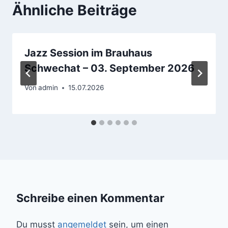
Ähnliche Beiträge
Jazz Session im Brauhaus
Schwechat – 03. September 2026
Von
admin
15.07.2026
Schreibe einen Kommentar
Du musst
angemeldet
sein, um einen