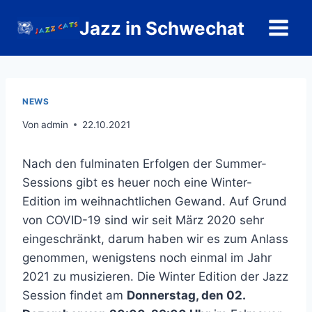
Zum
Jazz in Schwechat
Inhalt
springen
NEWS
Von
admin
22.10.2021
Nach den fulminaten Erfolgen der Summer-
Sessions gibt es heuer noch eine Winter-
Edition im weihnachtlichen Gewand. Auf Grund
von COVID-19 sind wir seit März 2020 sehr
eingeschränkt, darum haben wir es zum Anlass
genommen, wenigstens noch einmal im Jahr
2021 zu musizieren. Die Winter Edition der Jazz
Session findet am
Donnerstag, den 02.