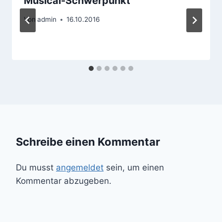
Musical-Schwerpunkt
Von
admin
16.10.2016
Schreibe einen Kommentar
Du musst
angemeldet
sein, um einen
Kommentar abzugeben.