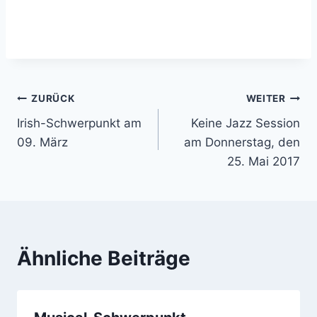
Beitragsnavigation
ZURÜCK
WEITER
Irish-Schwerpunkt am
Keine Jazz Session
09. März
am Donnerstag, den
25. Mai 2017
Ähnliche Beiträge