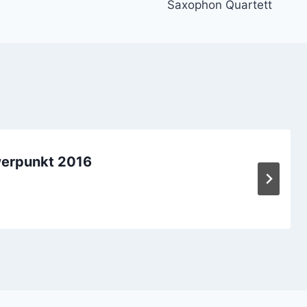
Saxophon Quartett
hwerpunkt 2016