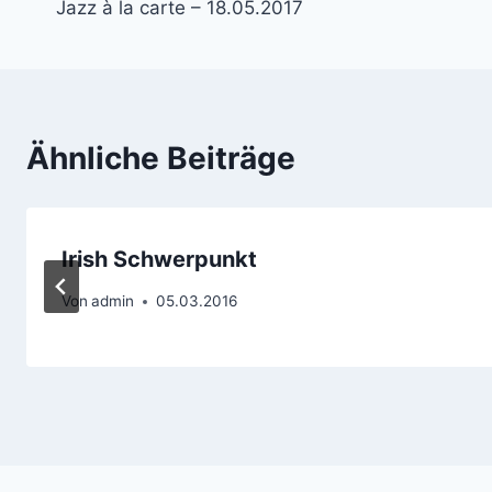
Jazz à la carte – 18.05.2017
Ähnliche Beiträge
Irish Schwerpunkt
Von
admin
05.03.2016