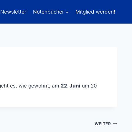
Newsletter
Notenbücher
Mitglied werden!
 geht es, wie gewohnt, am
22. Juni
um 20
WEITER