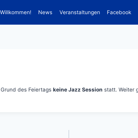
Willkommen!
News
Veranstaltungen
Facebook
 Grund des Feiertags
keine Jazz Session
statt. Weiter